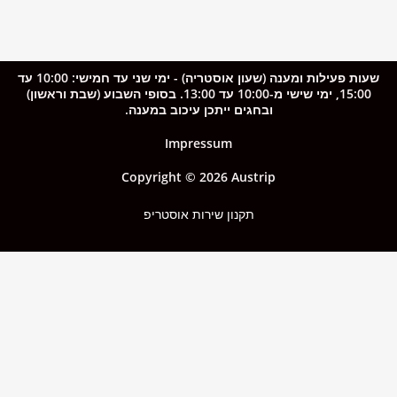
שעות פעילות ומענה (שעון אוסטריה) - ימי שני עד חמישי: 10:00 עד
15:00, ימי שישי מ-10:00 עד 13:00. בסופי השבוע (שבת וראשון)
ובחגים ייתכן עיכוב במענה.
Impressum
Copyright © 2026 Austrip
תקנון שירות אוסטריפ