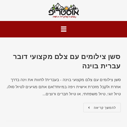
סשן צילומים עם צלם מקצועי דובר
עברית בוינה
סשן צילומים עם צלם מקצועי בוינה - בעברית! לחוות את וינה בדרך
אחרת ולקבל מזכרת אישית ויפה במיוחד!אם אתם מגיעים לטיול סולו,
טיול זוגי, טיול משפחתי, או טיול חברים ורוצים…
להמשך קריאה