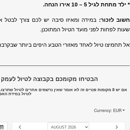
* ילד מתחת לגיל 5 – 10 אירו הנחה.
חשוב לזכור:
שעות
לפחות לפני מועד הטיול המתוכנן.
אל תחמיצו טיול לאחד מאזורי הטבע היפים ביותר שבקרבת
הבטיחו מקומכם בקבוצה לטיול לעמק הוו
אם יש 8 מקומות פנויים זה לא אומר שאין נרשמים אחרים לטיול שתר
לטיול במידת האפ