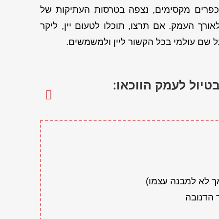
בכפרים מקסימים, נצפה בטרסות העתיקות של
לאורך העמק.
אם תרצו, תוכלו לטעום יין, ליקר
 שם עולמי בכל הקשור ליין ולמשמשים.
טיול לעמק הווכאו:
ך לא למבנה עצמו)
 הדנובה