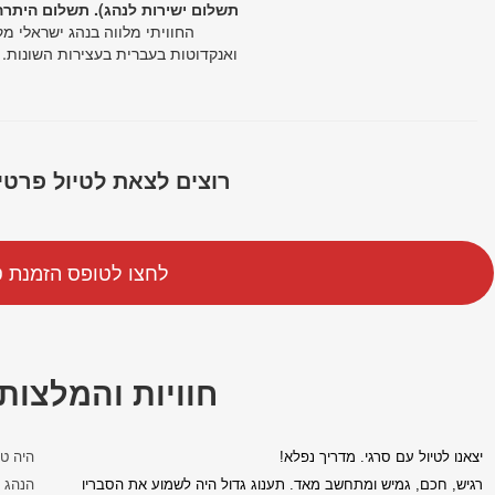
רוצים לצאת לטיול פרטי
לחצו לטופס הזמנת ט
חוויות והמלצות
יצאנו לטיול עם סרגי. מדריך נפלא!
היה טי
רגיש, חכם, גמיש ומתחשב מאד. תענוג גדול היה לשמוע את הסבריו
הנהג ה