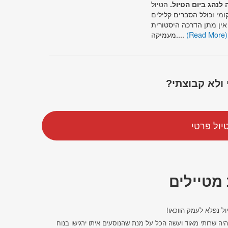
 ולא קבוצתי?
יול פרטי
 מטיילים
ול נפלא לעמק הווכאו!
יה שרותי מאוד ועשה הכל על מנת שהנוסעים איתו ירגישו בנוח