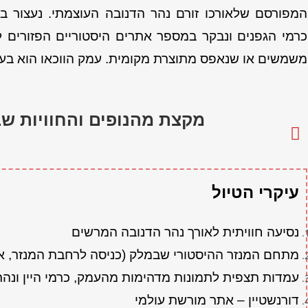
המפורסם שלאורכו זורם נהר הדנובה העוצמתי. נעצור 
כרמי הגפנים ונבקר במספר אתרים היסטוריים הפזורים 
משמשים או שנאפס מתוצרת מקומית. עמק הווכאו הוא בעל
מקצת מהנופים והחוויות שב
עיקרי הטיול
נסיעה חוויתית לאורך נהר הדנובה המרשים
מתחם המנזר ההיסטורי שבמלק (כניסה לרחבת המנזר, א
עמדות תצפית לתמונות מדהימות מהעמק, כרמי היין ונהר
דורנשטיין – אתר מורשת עולמי