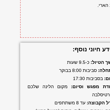
הארי.
דע חיוני נוסף:
 הטיול:
כ-9.5 שעות
חלה:
סביבות
8:00 בבוקר
ם:
בסביבות 17:30
ודת מפגש וסיום:
מקום הלינה שלכם
רטיסלבה
ל הקבוצה:
עד 8 משתתפים