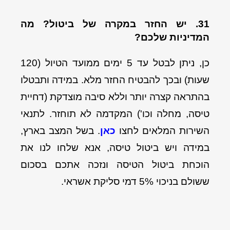
31. יש החזר במקרה של ביטול? מה
המדיניות שלכם?
כן, ניתן לבטל עד 5 ימים ממועד הטיול (120
שעות) ובכך להבטיח החזר מלא. במידה ותבטלו
בהתראה קצרה יותר וללא סיבה מוצדקת (דחיית
טיסה, מחלה וכו') המקדמה לא תוחזר. לתנאי
השירות המלאים לחצו
כאן
. בשל המצב בארץ,
במידה ויש ביטול טיסה, אנא שלחו לנו את
הוכחת ביטול הטיסה ונזכה אתכם בסכום
ששולם בניכוי 5% דמי סליקת אשראי.