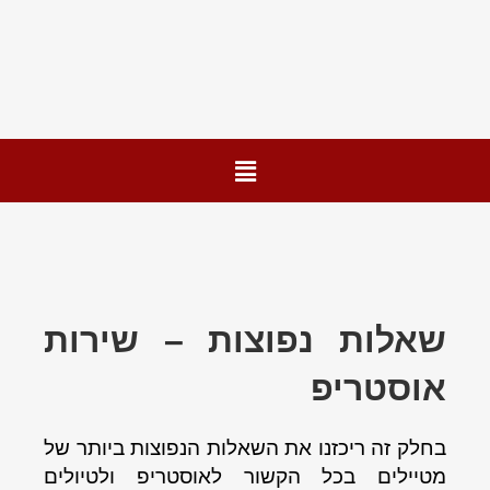
שאלות נפוצות – שירות
אוסטריפ
בחלק זה ריכזנו את השאלות הנפוצות ביותר של
מטיילים בכל הקשור לאוסטריפ ולטיולים