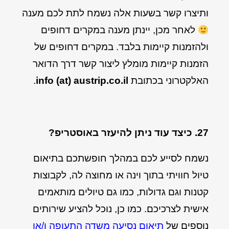
ותיצרו קשר בשעות אלה נשמח לתת לכם מענה
לאחר מכן, יינתן מענה במקרים דחופים
ולהזמנות קיימות בלבד. במקרים דחופים של
הזמנות קיימות מומלץ ליצור קשר דרך הדואר
האלקטרוני בכתובת
info (at) austrip.co.il
.
27. כיצד עוד ניתן להיעזר באוסטריפ?
נשמח לסייע לכם במהלך חופשתכם בתיאום
טיול חוויתי בתוך וינה או מחוצה לה, לקבוצות
קטנות וגם גדולות, כמו גם טיולים מותאמים
אישית לצרכיכם. כמו כן, נוכל להציע שירותים
נוספים של
תיאום נסיעה משדה התעופה ו/או