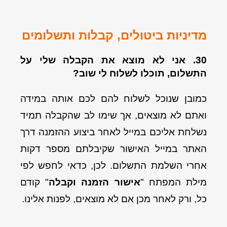
מדיניות ביטולים, קבלות ותשלומים
30. אני לא מוצא את הקבלה שלי על
התשלום, תוכלו לשלוח לי שוב?
כמובן שנוכל לשלוח להם לכם אותה במידה
ואתם לא מוצאים, אך שימו לב שהקבלה תמיד
נשלחת אליכם במייל לאחר ביצוע ההזמנה דרך
האתר במייל האישור שקיבלתם מספר דקות
אחרי השלמת התשלום.
לכן, כדאי לחפש לפי
מילת המפתח "
אישור הזמנה וקבלה
" קודם
כל, ורק לאחר מכן אם לא מוצאים, לפנות אלינו.