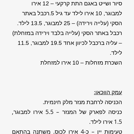
סיור ושייט באגם התת קרקעי – 12 אירו
למבוגר, 10 אירו לילד עד גיל 5.רכבל באתר
הסקי (עלייה וירידה) – 25 למבוגר, 13.5 לילד.
רכבל באתר הסקי (עלייה בלבד וירידה במזחלת)
– עליה ברכבל לכיוון אחד 19.5 למבוגר, 11.5
לילד.
השכרת מזחלות – 10 אירו למזחלת
עמק הווכאו:
הכניסה לרחבת מנזר מלק חינמית.
כניסה לפארק של המנזר – 5.5 אירו למבוגר,
1.5 אירו לילד.
טעימות יין – כ-4 אירו לכוס. משתנה בהתאם