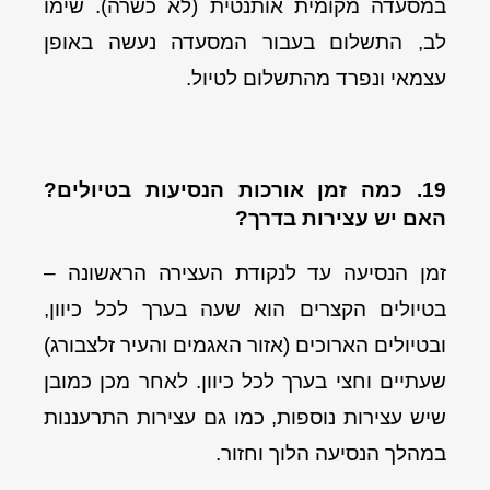
במסעדה מקומית אותנטית (לא כשרה). שימו
לב, התשלום בעבור המסעדה נעשה באופן
עצמאי ונפרד מהתשלום לטיול.
19. כמה זמן אורכות הנסיעות בטיולים?
האם יש עצירות בדרך?
זמן הנסיעה עד לנקודת העצירה הראשונה –
בטיולים הקצרים הוא שעה בערך לכל כיוון,
ובטיולים הארוכים (אזור האגמים והעיר זלצבורג)
שעתיים וחצי בערך לכל כיוון. לאחר מכן כמובן
שיש עצירות נוספות, כמו גם עצירות התרעננות
במהלך הנסיעה הלוך וחזור.