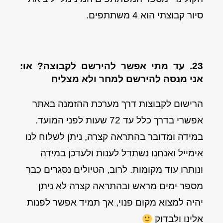
סיור קבוצתי הוא 4 משתתפים.
23. עד מתי אפשר להירשם לקבוצה? או:
אני מנסה להירשם למחר ולא מצליח
הרישום לקבוצות דרך מערכת ההזמנה באתר
אפשרי בדרך כלל עד 72 שעות לפני המועד.
במידה ומדובר בהתראה קצרה, ניתן לשלוח לנו
אימייל ואנחנו נשתדל לענות ולעדכן במידה
ונותרו עוד מקומות. לרוב, הטיולים נסגרים כבר
מספר ימים מראש ובהתראה קצרה לא ניתן
יהיה למצוא מקום פנוי, אך תמיד אפשר לפנות
אלינו ולבדוק