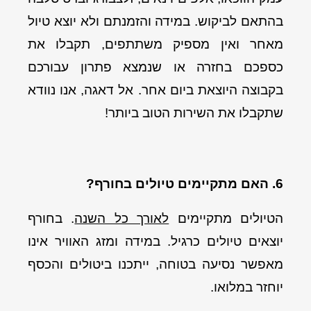
בהתאם לביקוש. במידה והזמנתם ולא יוצא טיול
מאחר ואין מספיק משתתפים, תקבלו את
כספכם בחזרה או שנמצא פתרון עבורכם
בקבוצה היוצאת ביום אחר. אל דאגה, אנו נוודא
שתקבלו את השירות הטוב ביותר!
6. האם מתקיימים טיולים בחורף?
הטיולים מתקיימים
לאורך כל השנה
. בחורף
יוצאים טיולים כרגיל. במידה ומזג האוויר אינו
מאפשר נסיעה בטוחה, ייתכנו ביטולים והכסף
יוחזר במלואו.