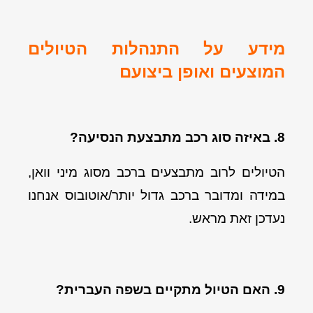
מידע על התנהלות הטיולים
המוצעים ואופן ביצועם
8. באיזה סוג רכב מתבצעת הנסיעה?
הטיולים לרוב מתבצעים ברכב מסוג מיני וואן,
במידה ומדובר ברכב גדול יותר/אוטובוס אנחנו
נעדכן זאת מראש.
9. האם הטיול מתקיים בשפה העברית?