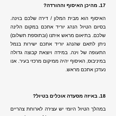
17. מהיכן האיסוף וההורדה?
האיסוף הוא מבית המלון / דירה שלכם בוינה.
בסיום הטיול הנהג יוריד אתכם במקום הלינה
שלכם. בתיאום מראש איתנו (ובתוספת תשלום)
ניתן לתאם שהנהג יוריד אתכם ישירות בנמל
התעופה של וינה. במידה ויוצאת קבוצה גדולה
במיניבוס, האיסוף יהיה ממיקום מרכזי בעיר. אנו
נעדכן אתכם מראש.
18. באיזה מסעדה אוכלים בטיול?
במהלך הטיול היומי יש עצירה לארוחת צהריים