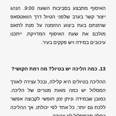
האיסוף מתבצע בסביבות השעה 9:00. הנהג
ייצור קשר בערב שלפני הטיול דרך הוואטסאפ
שהזנתם בעת ביצוע ההזמנה על מנת לתאם
מולכם את שעת האיסוף המדויקת. ייתכנו
עיכובים במידה ויש פקקים בעיר.
13. כמה הליכה יש בטיול? מה רמת הקושי?
ההליכה בטיולים היא קלילה, ובכל עצירה לאורך
המסלול יש כמה מאות מטרים של הליכה.
כמובן שבמידה וניתן זמן חופשי לקבוצה אפשר
ללכת גם יותר, כל אחד לפי יכולתו, אך ההליכה
כחלק מהמסלול לא ארוכה.