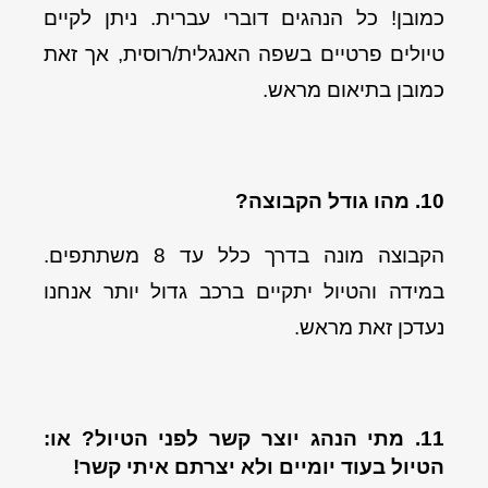
כמובן! כל הנהגים דוברי עברית. ניתן לקיים
טיולים פרטיים בשפה האנגלית/רוסית, אך זאת
כמובן בתיאום מראש.
10. מהו גודל הקבוצה?
הקבוצה מונה בדרך כלל עד 8 משתתפים.
במידה והטיול יתקיים ברכב גדול יותר אנחנו
נעדכן זאת מראש.
11. מתי הנהג יוצר קשר לפני הטיול? או:
הטיול בעוד יומיים ולא יצרתם איתי קשר!