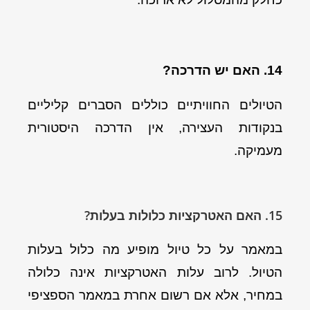
14. האם יש הדרכה?
הטיולים החוויתיים כוללים הסברים קליליים
בנקודות העצירה, אין הדרכה היסטורית
מעמיקה.
15. האם האטרקציות כלולות בעלות?
במאמר על כל טיול מופיע מה כלול בעלות
הטיול. לרוב עלות האטרקציות אינה כלולה
במחיר, אלא אם רשום אחרת במאמר הספציפי