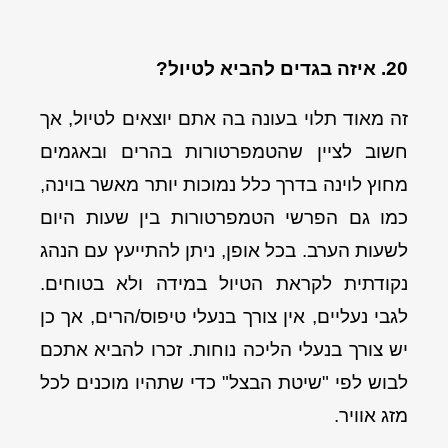
20. איזה בגדים להביא לטיול?
זה מאוד תלוי בעונה בה אתם יוצאים לטיול, אך
חשוב לציין שהטמפרטורות בהרים ובאגמים
מחוץ לוינה בדרך כלל נמוכות יותר מאשר בוינה,
כמו גם הפרשי הטמפרטורות בין שעות היום
לשעות הערב. בכל אופן, ניתן להתייעץ עם הנהג
נקודתית לקראת הטיול במידה ולא בטוחים.
לגבי נעליים, אין צורך בנעלי טיפוס/הרים, אך כן
יש צורך בנעלי הליכה נוחות. זכרו להביא אתכם
לבוש לפי "שיטת הבצל" כדי שתהיו מוכנים לכל
מזג אוויר.