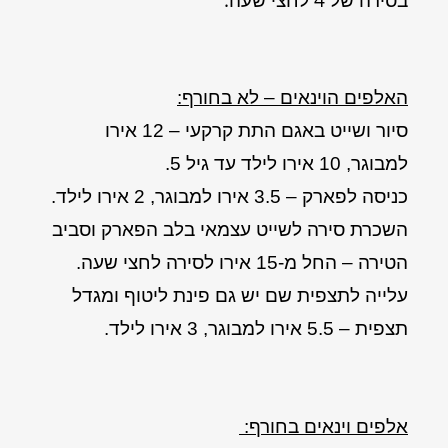
האלפים הוינאים – לא בחורף:
סיור ושייט באגם התת קרקעי – 12 אירו
למבוגר, 10 אירו לילד עד גיל 5.
כניסה לפארק – 3.5 אירו למבוגר, 2 אירו לילד.
השכרת סירה לשייט עצמאי בלב הפארק וסביב
הטירה – החל מ-15 אירו לסירה לחצי שעה.
עלייה לתצפית שם יש גם פינת ליטוף ומגדל
תצפית – 5.5 אירו למבוגר, 3 אירו לילד.
אלפים וינאים בחורף: