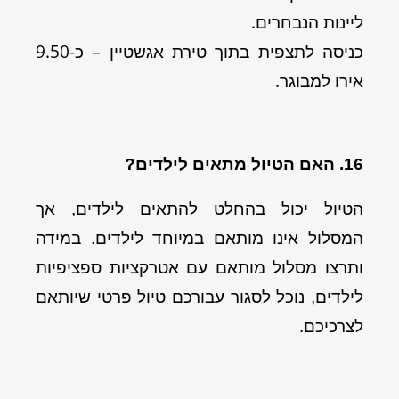
ליינות הנבחרים.
כניסה לתצפית בתוך טירת אגשטיין – כ-9.50
אירו למבוגר.
16. האם הטיול מתאים לילדים?
הטיול יכול בהחלט להתאים לילדים, אך
המסלול אינו מותאם במיוחד לילדים. במידה
ותרצו מסלול מותאם עם אטרקציות ספציפיות
לילדים, נוכל לסגור עבורכם טיול פרטי שיותאם
לצרכיכם.