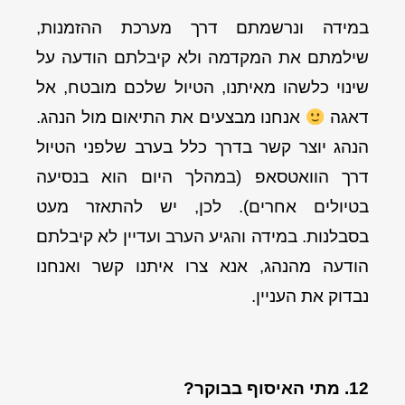
במידה ונרשמתם דרך מערכת ההזמנות,
שילמתם את המקדמה ולא קיבלתם הודעה על
שינוי כלשהו מאיתנו, הטיול שלכם מובטח, אל
דאגה
אנחנו מבצעים את התיאום מול הנהג.
הנהג יוצר קשר בדרך כלל בערב שלפני הטיול
דרך הוואטסאפ (במהלך היום הוא בנסיעה
בטיולים אחרים). לכן, יש להתאזר מעט
בסבלנות. במידה והגיע הערב ועדיין לא קיבלתם
הודעה מהנהג, אנא צרו איתנו קשר ואנחנו
נבדוק את העניין.
12. מתי האיסוף בבוקר?