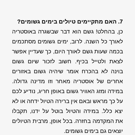
7. האם מתקיימים טיולים בימים גשומים?
כן, בהחלט! גשם הוא דבר שבשגרה באוסטריה
לאורך כל השנה. לרוב, ימים גשומים מסתכמים
בכמה שעות גשם לאורך היום, כך שעדיין אפשר
לצאת ולטייל בכיף. חשוב לזכור שיום גשום
בוינה לא בהכרח אומר שיהיה גשום באזורים
אחרים של אוסטריה מאחר וזו מדינה גדולה.
במידה ומזג האוויר גשום באופן חריג, נודיע לכם
על כך מראש ובאם אין ברירה הטיול ידחה או לא
יצא כלל. במידה והטיול בוטל על ידנו, תקבלו
את המקדמה בחזרה. בכל אופן, מרבית הטיולים
יוצאים גם בימים גשומים.