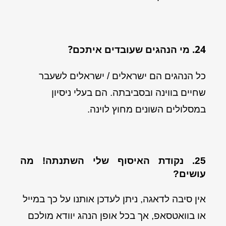
24. מי הנהגים שעובדים איתכם?
כל הנהגים הם ישראלים / ישראלים לשעבר
שחיים בווינה ובסביבתה. הם בעלי ניסיון
במסלולים השונים מחוץ לוינה.
25. נקודת האיסוף שלי השתנתה! מה
עושים?
אין סיבה לדאגה, ניתן לעדכן אותנו על כך במייל
או בוואטסאפ, אך בכל אופן הנהג יוודא מולכם