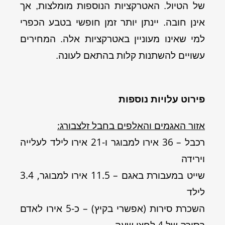
של הטיול. האטרקציות הנוספות מומלצות, אך
אינן חובה. יינתן יותר זמן חופשי בטבע הכפרי
למי שאינו מעוניין באטרקציות אלה. המחירים
עשויים להשתנות קלות בהתאם לעונה.
פירוט עלויות נוספות
אזור האגמים והאלפים בחבל זלצבורג:
רכבל – 36 אירו למבוגר ו-21 אירו לילד לעלייה
וירידה
שייט במעבורת באגם – 11.5 אירו למבוגר, 3.4
לילד
השכרת סירות (אפשרי בקיץ) – כ-5 אירו לאדם
בסירה של 4 לחצי שעה.