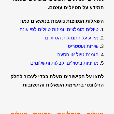
המידע על הטיולים עצמם.
השאלות הנפוצות נוגעות בנושאים כמו:
1.
טיולים מומלצים וזמינות טיולים לפי עונה
2.
מידע על התנהלות הטיולים
3.
שירות אוסטריפ
4.
הזמנת טיול או הסעה
5.
מדיניות ביטולים, קבלות ותשלומים
לחצו על הקישורים מעלה בכדי לעבור לחלק
הרלוונטי ברשימת השאלות והתשובות.