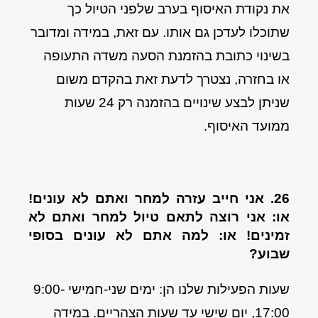
את נקודת האיסוף בערב שלפני הטיול כך
שתוכלו לעדכן גם אותו. עם זאת, במידה ומדובר
בשינוי כתובת בהזמנת הסעה משדה התעופה
או בחזרה, נצטרך לדעת זאת בהקדם משום
שניתן לבצע שינויים בהזמנה רק 24 שעות
ממועד האיסוף.
26. אני חייב עזרה למחר ואתם לא עונים!
או: אני רוצה לתאם טיול למחר ואתם לא
זמינים! או: למה אתם לא עונים בסופי
שבוע?
שעות הפעילות שלנו הן: ימים שני-חמישי 9:00-
17:00, יום שישי עד שעות הצהריים. במידה