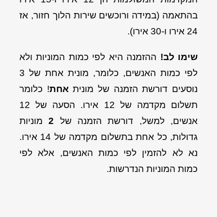
בהתאמה (במידה ורוכשים שירות הלוך חזור, אז
24 אירו ו-30 אירו).
שימו לב!
ההזמנה היא לפי כמות המוניות ולא
לפי כמות האנשים, כלומר, מונית אחת של 3
נוסעים דורשת הזמנה של מונית
אחת
! כלומר
תשלום מקדמה של 12 אירו. הסעה של 12
אנשים, למשל, דורשת הזמנה של
2
מוניות
גדולות, כל אחת בתשלום מקדמה של 14 אירו.
נא לא להזמין לפי כמות האנשים, אלא לפי
כמות המוניות הנדרשות.