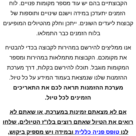
הקבוצתיים בהם יש עוד מספר מקומות פנויים. לוח
הזמנים יתעדכן במידה וישנם שינויים ותוספות של
וצות ליעדים השונים. ייתכן וחלק מהטיולים המופיעים
בלוח הזמנים כבר התמלאו.
נו ממליצים להירשם במהירות לקבוצה בכדי להבטיח
את מקומכם. הקבוצות מתמלאות במהירות ומספר
המקומות מוגבל. תוכלו להירשם בקלות, דרך מערכת
ההזמנות שלנו שנמצאת בעמוד המידע על כל טיול.
מערכת ההזמנות תראה לכם את התאריכים
הזמינים לכל טיול.
אם לא מצאתם זמינות במערכת, או שאתם לא
אים את הטיול שאתם רוצים בלו"ז הטיולים, שלחו
לנו
טופס פניה כללית
ובמידה ויש מספיק ביקוש,