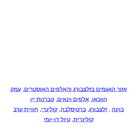
אזור האגמים בזלצבורג והאלפים האוסטרים
,
עמק
הווכאו
,
אלפים וינאים
,
טברנות יין
בוינה
,
זלצבורג
,
ברטיסלבה
,
קולינרי
,
חוויית ערב
קולינרית
,
טיול דו-יומי