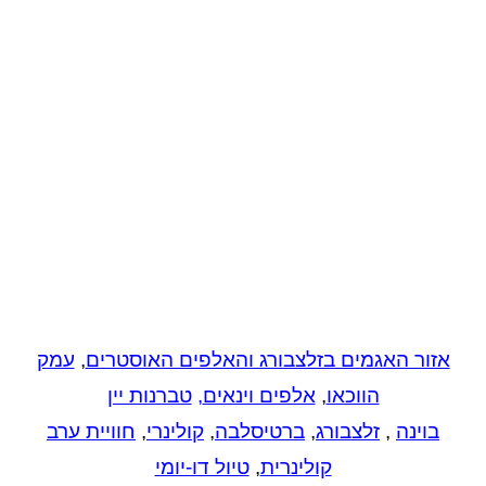
אזור האגמים בזלצבורג והאלפים האוסטרים
,
עמק
הווכאו
,
אלפים וינאים
,
טברנות יין
בוינה
,
זלצבורג
,
ברטיסלבה
,
קולינרי
,
חוויית ערב
קולינרית
,
טיול דו-יומי