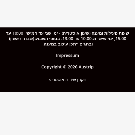
שעות פעילות ומענה (שעון אוסטריה) - ימי שני עד חמישי: 10:00 עד
15:00, ימי שישי מ-10:00 עד 13:00. בסופי השבוע (שבת וראשון)
ובחגים ייתכן עיכוב במענה.
Impressum
Copyright © 2026 Austrip
תקנון שירות אוסטריפ