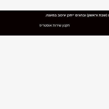
תקנון שירות אוסטריפ