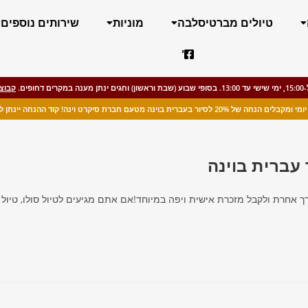
טיולים מברטיסלבה
מוניות
שירותים נוספים
'
קבוצו
רית בוינה מטעם חברת סיקרט וינה! קוד ההנחה יינתן לאחר הזמנת הטיול.
עברית בוינה
רך אחרת ולקבל מזכרת אישית ויפה במיוחד!אם אתם מגיעים לטיול סולו, טיול