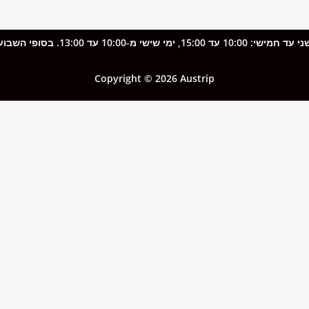
שבת וראשון) ובחגים ייתכן עיכוב במענה.
Copyright © 2026 Austrip