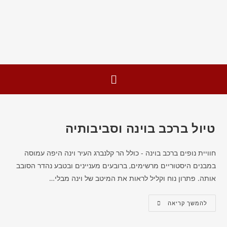
טיול ברכב בוינה וסביבותיה
חוויית נופים ברכב בוינה - כולל הר קלנברג העיר וינה היפה עמוסה
במבנים היסטוריים מרשימים, ברובעים מעניינים ובטבע נהדר הסובב
אותה. פתרון נוח וקליל לראות את המיטב של וינה מבלי…
להמשך קריאה