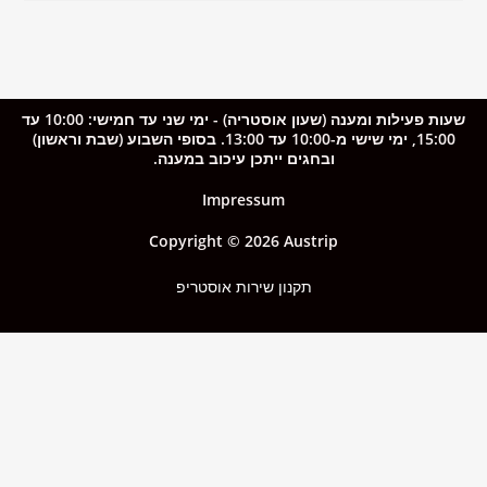
שעות פעילות ומענה (שעון אוסטריה) - ימי שני עד חמישי: 10:00 עד
15:00, ימי שישי מ-10:00 עד 13:00. בסופי השבוע (שבת וראשון)
ובחגים ייתכן עיכוב במענה.
Impressum
Copyright © 2026 Austrip
תקנון שירות אוסטריפ