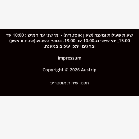
שעות פעילות ומענה (שעון אוסטריה) - ימי שני עד חמישי: 10:00 עד
15:00, ימי שישי מ-10:00 עד 13:00. בסופי השבוע (שבת וראשון)
ובחגים ייתכן עיכוב במענה.
Impressum
Copyright © 2026 Austrip
תקנון שירות אוסטריפ