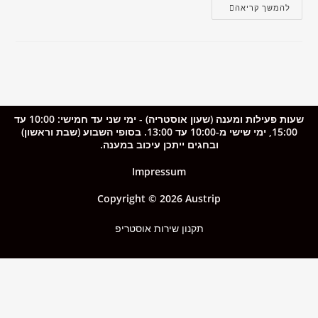
להמשך קריאה
שעות פעילות ומענה (שעון אוסטריה) - ימי שני עד חמישי: 10:00 עד
15:00, ימי שישי מ-10:00 עד 13:00. בסופי השבוע (שבת וראשון)
ובחגים ייתכן עיכוב במענה.
Impressum
Copyright © 2026 Austrip
תקנון שירות אוסטריפ