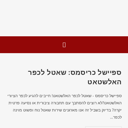
ספיישל כריסמס: שאטל לכפר
האלשטאט
ספיישל כריסמס - שאטל לכפר האלשטאט! חייבים להגיע לכפר הציורי
האלשטאט?לא רוצים להסתבך עם תחבורה ציבורית או נסיעה פרטית
יקרה? בדיוק בשביל זה אנו מארגנים שירות שאטל נוח ופשוט מוינה
לכפר…