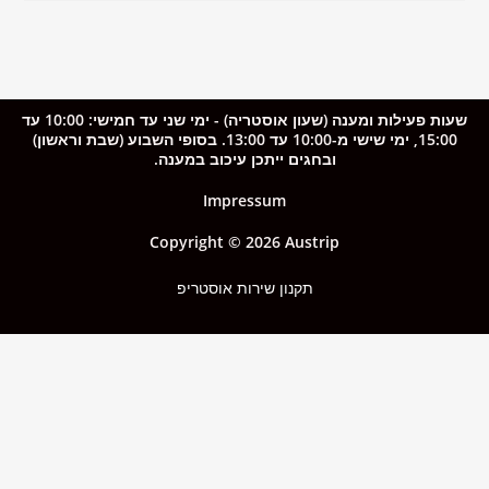
שעות פעילות ומענה (שעון אוסטריה) - ימי שני עד חמישי: 10:00 עד
15:00, ימי שישי מ-10:00 עד 13:00. בסופי השבוע (שבת וראשון)
ובחגים ייתכן עיכוב במענה.
Impressum
Copyright © 2026 Austrip
תקנון שירות אוסטריפ