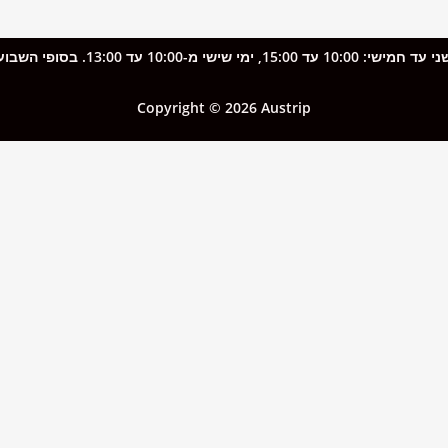
שבת וראשון) ובחגים ייתכן עיכוב במענה.
Copyright © 2026 Austrip