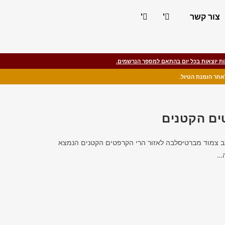
צור קשר
'
'
ת יוצאות בכל יום בהתאם למספר הנרשמים.
ים הקטנים
כב צמוד מברטיסלבה לאזור הרי הקרפטים הקטנים הנמצא
ה…