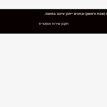
תקנון שירות אוסטריפ