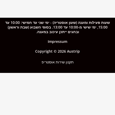
שעות פעילות ומענה (שעון אוסטריה) - ימי שני עד חמישי: 10:00 עד
15:00, ימי שישי מ-10:00 עד 13:00. בסופי השבוע (שבת וראשון)
ובחגים ייתכן עיכוב במענה.
Impressum
Copyright © 2026 Austrip
תקנון שירות אוסטריפ