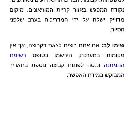
נקודת המפגש באזור קריית המוזיאונים. מיקום
מדוייק ישלח על ידי המדריכ.ה בערב שלפני
הסיור.
שימו לב:
אם אתם רוצים לצאת בקבוצה, אך אין
מקומות במערכת, הירשמו בטופס
רשימת
ההמתנה
וננסה לפתוח קבוצה נוספת בתאריך
המבוקש במידת האפשר.