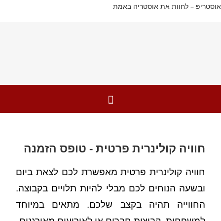
אוסטריפ – לחוות את אוסטריה באמת
חוויה קולינרית פרטית - טופס הזמנה
חוויה קולינרית פרטית מאפשרת לכם לצאת ביום
ובשעה הנוחים לכם מבלי להיות תלויים בקבוצה.
החווייה תהיה בקצב שלכם. מתאים במיוחד
למשפחות, קבוצות חברים או לאירועים מאורגנים.